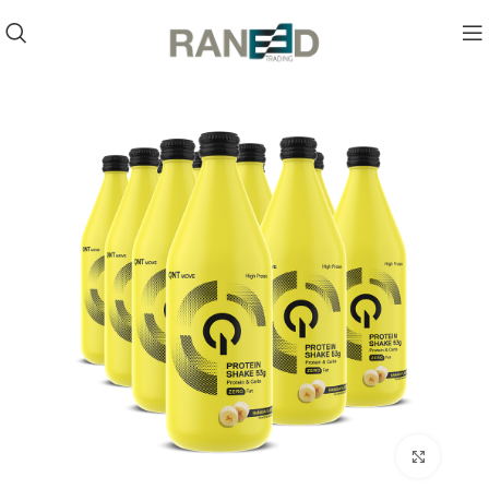
Click to enlarge