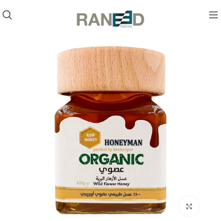
Click to enlarge